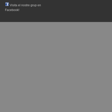
Visita el nostre grup en
Facebook!