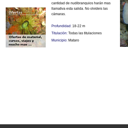
cantidad de nudibranquios harán mas
llamativa esta salida. No olvideis las
cámaras.
Profundidad:
18-22 m
Titulación:
Todas las titulaciones
Municipio:
Mataro