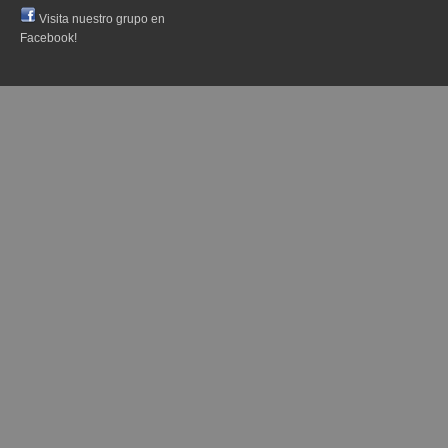
Visita nuestro grupo en
Facebook!