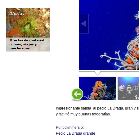
Impresionante salida al pecio La Draga, gran visi
y facilitó muy buenas fotografías.
Punt d'immersió:
Pecio La Draga grande