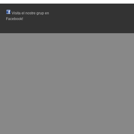
Visita el nostre grup en
Facebook!