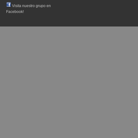
Visita nuestro grupo en
Facebook!