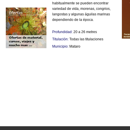
habitualmente se pueden encontrar
variedad de vida, morenas, congrios,
langostas y algunas águilas marinas
dependiendo de la época.
Profundidad:
20 a 26 metres
Titulación:
Todas las titulaciones
Municipio:
Mataro