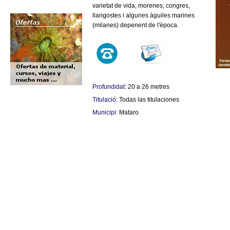
varietat de vida, morenes, congres,
llangostes i algunes àguiles marines
(milanes) depenent de l'època.
Profundidat:
20 a 26 metres
Titulació:
Todas las titulaciones
Municipi:
Mataro