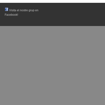
Visita el nostre grup en
Facebook!